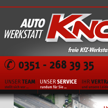
Unser Team