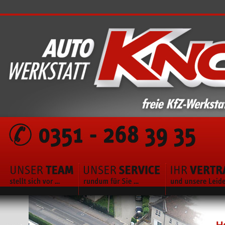
Unser Team